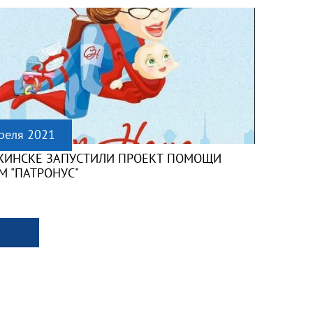
реля 2021
ЖИНСКЕ ЗАПУСТИЛИ ПРОЕКТ ПОМОЩИ
М "ПАТРОНУС"