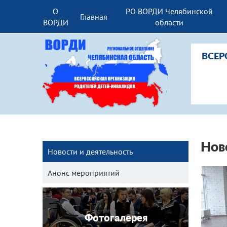
О
РО ВОРДИ Челябинской
Главная
ВОРДИ
области
ВСЕР
Нов
Новости и деятельность
Анонс мероприятий
Фотогалерея